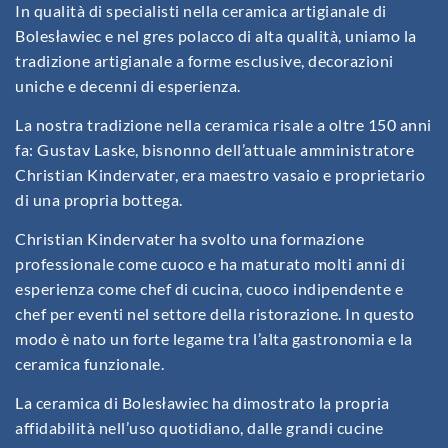
In qualità di specialisti nella ceramica artigianale di
Bolesławiec e nel gres polacco di alta qualità, uniamo la
tradizione artigianale a forme esclusive, decorazioni
uniche e decenni di esperienza.
La nostra tradizione nella ceramica risale a oltre 150 anni
fa: Gustav Laske, bisnonno dell’attuale amministratore
Christian Kindervater, era maestro vasaio e proprietario
di una propria bottega.
Christian Kindervater ha svolto una formazione
professionale come cuoco e ha maturato molti anni di
esperienza come chef di cucina, cuoco indipendente e
chef per eventi nel settore della ristorazione. In questo
modo è nato un forte legame tra l’alta gastronomia e la
ceramica funzionale.
La ceramica di Bolesławiec ha dimostrato la propria
affidabilità nell’uso quotidiano, dalle grandi cucine