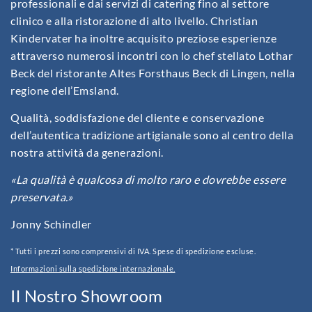
professionali e dai servizi di catering fino al settore
clinico e alla ristorazione di alto livello. Christian
Kindervater ha inoltre acquisito preziose esperienze
attraverso numerosi incontri con lo chef stellato Lothar
Beck del ristorante Altes Forsthaus Beck di Lingen, nella
regione dell’Emsland.
Qualità, soddisfazione del cliente e conservazione
dell’autentica tradizione artigianale sono al centro della
nostra attività da generazioni.
«La qualità è qualcosa di molto raro e dovrebbe essere
preservata.»
Jonny Schindler
* Tutti i prezzi sono comprensivi di IVA. Spese di spedizione escluse.
Informazioni sulla spedizione internazionale.
Il Nostro Showroom