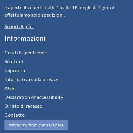
è aperto il venerdì dalle 15 alle 18; negli altri giorni
effettuiamo solo spedizioni.
Scopri di più...
Informazioni
Costi di spedizione
Su di noi
Impronta
Informativa sulla privacy
AGB
Declaration of accessibility
Diritto di recesso
Contatto
Withdraw from contract here