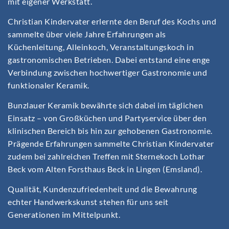
mit eigener Werkstatt.
Christian Kindervater erlernte den Beruf des Kochs und
sammelte über viele Jahre Erfahrungen als
Küchenleitung, Alleinkoch, Veranstaltungskoch in
gastronomischen Betrieben. Dabei entstand eine enge
Verbindung zwischen hochwertiger Gastronomie und
funktionaler Keramik.
Bunzlauer Keramik bewährte sich dabei im täglichen
Einsatz – von Großküchen und Partyservice über den
klinischen Bereich bis hin zur gehobenen Gastronomie.
Prägende Erfahrungen sammelte Christian Kindervater
zudem bei zahlreichen Treffen mit Sternekoch Lothar
Beck vom Alten Forsthaus Beck in Lingen (Emsland).
Qualität, Kundenzufriedenheit und die Bewahrung
echter Handwerkskunst stehen für uns seit
Generationen im Mittelpunkt.