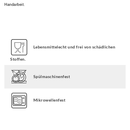
Handarbeit.
Lebensmittelecht und frei von schädlichen
Stoffen.
Spülmaschinenfest
Mikrowellenfest