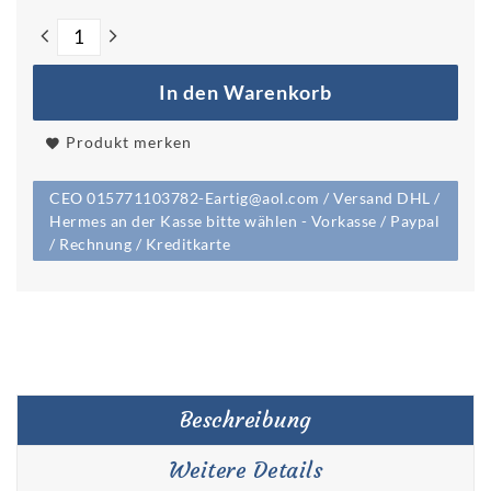
In den Warenkorb
Produkt merken
CEO 015771103782-Eartig@aol.com / Versand DHL /
Hermes an der Kasse bitte wählen - Vorkasse / Paypal
/ Rechnung / Kreditkarte
Beschreibung
Weitere Details