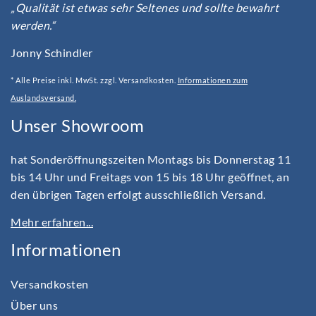
„Qualität ist etwas sehr Seltenes und sollte bewahrt
werden.“
Jonny Schindler
* Alle Preise inkl. MwSt. zzgl. Versandkosten.
Informationen zum
Auslandsversand.
Unser Showroom
hat Sonderöffnungszeiten Montags bis Donnerstag 11
bis 14 Uhr und Freitags von 15 bis 18 Uhr geöffnet, an
den übrigen Tagen erfolgt ausschließlich Versand.
Mehr erfahren...
Informationen
Versandkosten
Über uns