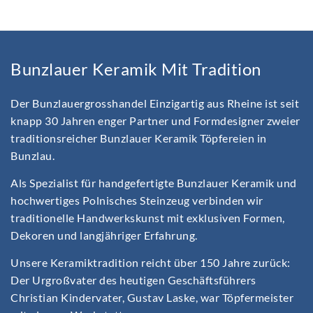
Bunzlauer Keramik Mit Tradition
Der Bunzlauergrosshandel Einzigartig aus Rheine ist seit
knapp 30 Jahren enger Partner und Formdesigner zweier
traditionsreicher Bunzlauer Keramik Töpfereien in
Bunzlau.
Als Spezialist für handgefertigte Bunzlauer Keramik und
hochwertiges Polnisches Steinzeug verbinden wir
traditionelle Handwerkskunst mit exklusiven Formen,
Dekoren und langjähriger Erfahrung.
Unsere Keramiktradition reicht über 150 Jahre zurück:
Der Urgroßvater des heutigen Geschäftsführers
Christian Kindervater, Gustav Laske, war Töpfermeister