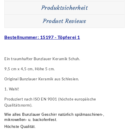
Produktsicherheit
Product Reviews
Bestellnummer: 15197 - Töpferei 1
Ein traumhafter Bunzlauer Keramik Schuh.
9,5 cm x 4,5 cm, Höhe 5 cm.
Original Bunzlauer Keramik aus Schlesien.
1. Wahl!
Produziert nach ISO EN 9001 (höchste europäische
Qualitätsnorm).
Wie alles Bunzlauer Geschirr natürlich spülmaschinen-,
mikrowellen- u. backofenfest.
Höchste Qualität.