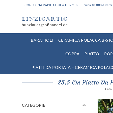
CONSEGNA RAPIDA DHL & HERMES
circa 10.000 diversi 
BARATTOLI
CERAMICA POLACCA B-STO
COPPA
PIATTO
POR
PIATTI DA PORTATA – CERAMICA POLAC
25,5 Cm Piatto Da 
Casa
CATEGORIE