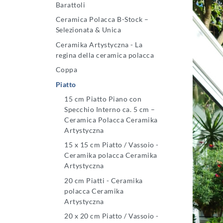
Barattoli
Ceramica Polacca B-Stock –
Selezionata & Unica
Ceramika Artystyczna - La
regina della ceramica polacca
Coppa
Piatto
15 cm Piatto Piano con
Specchio Interno ca. 5 cm –
Ceramica Polacca Ceramika
Artystyczna
15 x 15 cm Piatto / Vassoio -
Ceramika polacca Ceramika
Artystyczna
20 cm Piatti - Ceramika
polacca Ceramika
Artystyczna
20 x 20 cm Piatto / Vassoio -