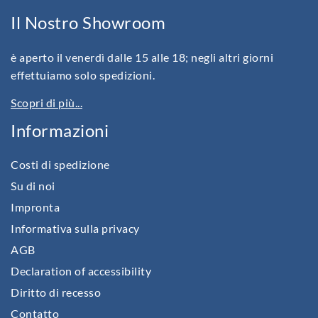
Il Nostro Showroom
è aperto il venerdì dalle 15 alle 18; negli altri giorni
effettuiamo solo spedizioni.
Scopri di più...
Informazioni
Costi di spedizione
Su di noi
Impronta
Informativa sulla privacy
AGB
Declaration of accessibility
Diritto di recesso
Contatto