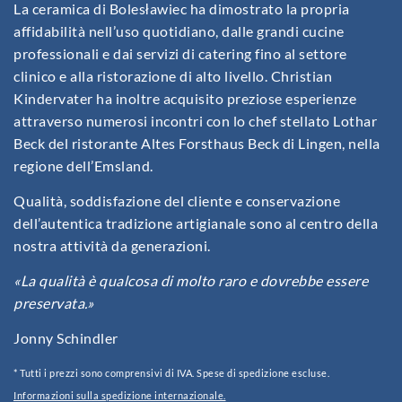
La ceramica di Bolesławiec ha dimostrato la propria
affidabilità nell’uso quotidiano, dalle grandi cucine
professionali e dai servizi di catering fino al settore
clinico e alla ristorazione di alto livello. Christian
Kindervater ha inoltre acquisito preziose esperienze
attraverso numerosi incontri con lo chef stellato Lothar
Beck del ristorante Altes Forsthaus Beck di Lingen, nella
regione dell’Emsland.
Qualità, soddisfazione del cliente e conservazione
dell’autentica tradizione artigianale sono al centro della
nostra attività da generazioni.
«La qualità è qualcosa di molto raro e dovrebbe essere
preservata.»
Jonny Schindler
* Tutti i prezzi sono comprensivi di IVA. Spese di spedizione escluse.
Informazioni sulla spedizione internazionale.