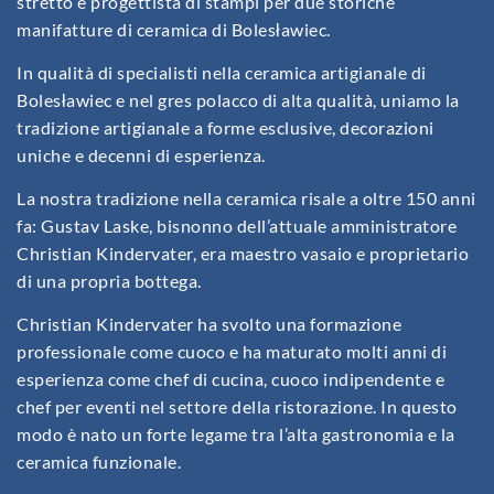
stretto e progettista di stampi per due storiche
manifatture di ceramica di Bolesławiec.
In qualità di specialisti nella ceramica artigianale di
Bolesławiec e nel gres polacco di alta qualità, uniamo la
tradizione artigianale a forme esclusive, decorazioni
uniche e decenni di esperienza.
La nostra tradizione nella ceramica risale a oltre 150 anni
fa: Gustav Laske, bisnonno dell’attuale amministratore
Christian Kindervater, era maestro vasaio e proprietario
di una propria bottega.
Christian Kindervater ha svolto una formazione
professionale come cuoco e ha maturato molti anni di
esperienza come chef di cucina, cuoco indipendente e
chef per eventi nel settore della ristorazione. In questo
modo è nato un forte legame tra l’alta gastronomia e la
ceramica funzionale.