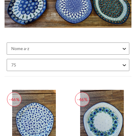
-46%
-46%