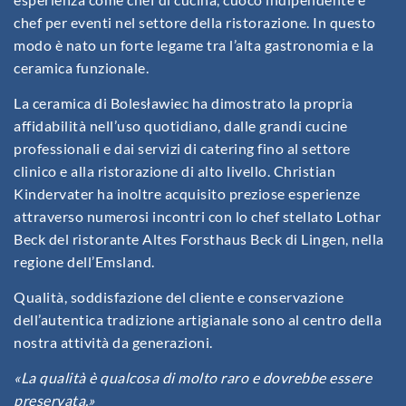
chef per eventi nel settore della ristorazione. In questo
modo è nato un forte legame tra l’alta gastronomia e la
ceramica funzionale.
La ceramica di Bolesławiec ha dimostrato la propria
affidabilità nell’uso quotidiano, dalle grandi cucine
professionali e dai servizi di catering fino al settore
clinico e alla ristorazione di alto livello. Christian
Kindervater ha inoltre acquisito preziose esperienze
attraverso numerosi incontri con lo chef stellato Lothar
Beck del ristorante Altes Forsthaus Beck di Lingen, nella
regione dell’Emsland.
Qualità, soddisfazione del cliente e conservazione
dell’autentica tradizione artigianale sono al centro della
nostra attività da generazioni.
«La qualità è qualcosa di molto raro e dovrebbe essere
preservata.»