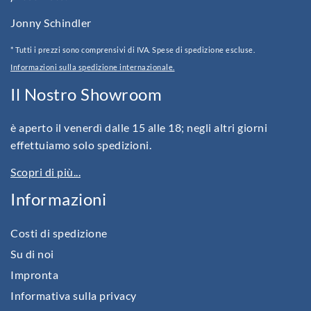
Jonny Schindler
* Tutti i prezzi sono comprensivi di IVA. Spese di spedizione escluse.
Informazioni sulla spedizione internazionale.
Il Nostro Showroom
è aperto il venerdì dalle 15 alle 18; negli altri giorni
effettuiamo solo spedizioni.
Scopri di più...
Informazioni
Costi di spedizione
Su di noi
Impronta
Informativa sulla privacy