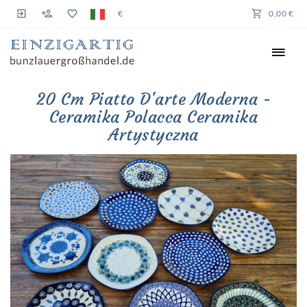
€
0,00 €
20 Cm Piatto D'arte Moderna -
Ceramika Polacca Ceramika
Artystyczna