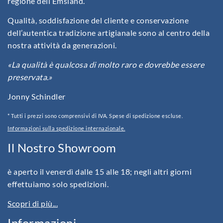
regione dell’Emsland.
Qualità, soddisfazione del cliente e conservazione
dell’autentica tradizione artigianale sono al centro della
nostra attività da generazioni.
«La qualità è qualcosa di molto raro e dovrebbe essere
preservata.»
Jonny Schindler
* Tutti i prezzi sono comprensivi di IVA. Spese di spedizione escluse.
Informazioni sulla spedizione internazionale.
Il Nostro Showroom
è aperto il venerdì dalle 15 alle 18; negli altri giorni
effettuiamo solo spedizioni.
Scopri di più...