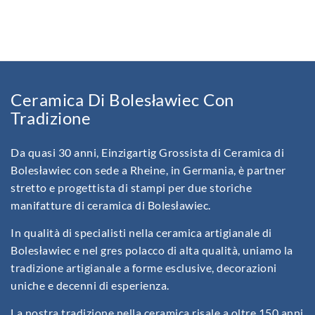
Ceramica Di Bolesławiec Con
Tradizione
Da quasi 30 anni, Einzigartig Grossista di Ceramica di
Bolesławiec con sede a Rheine, in Germania, è partner
stretto e progettista di stampi per due storiche
manifatture di ceramica di Bolesławiec.
In qualità di specialisti nella ceramica artigianale di
Bolesławiec e nel gres polacco di alta qualità, uniamo la
tradizione artigianale a forme esclusive, decorazioni
uniche e decenni di esperienza.
La nostra tradizione nella ceramica risale a oltre 150 anni