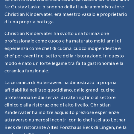
fa: Gustav Laske, bisnonno dell’attuale amministratore
Christian Kindervater, era maestro vasaio e proprietario
di una propria bottega.
Christian Kindervater ha svolto una formazione
professionale come cuoco e ha maturato molti anni di
esperienza come chef di cucina, cuoco indipendente e
chef per eventi nel settore della ristorazione. In questo
modo è nato un forte legame tra l’alta gastronomia e la
ceramica funzionale.
La ceramica di Bolesławiec ha dimostrato la propria
affidabilità nell’uso quotidiano, dalle grandi cucine
professionali e dai servizi di catering fino al settore
clinico e alla ristorazione di alto livello. Christian
Kindervater ha inoltre acquisito preziose esperienze
attraverso numerosi incontri con lo chef stellato Lothar
Beck del ristorante Altes Forsthaus Beck di Lingen, nella