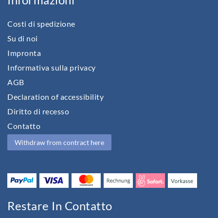
Informazioni
Costi di spedizione
Su di noi
Impronta
Informativa sulla privacy
AGB
Declaration of accessibility
Diritto di recesso
Contatto
Withdraw from contract here
Restare In Contatto