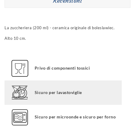
Recensioni
La zuccheriera (200 ml) - ceramica originale di boleslawiec.
Alto 10 cm.
Privo di componenti tossici
Sicuro per lavastoviglie
Sicuro per microonde e sicuro per forno