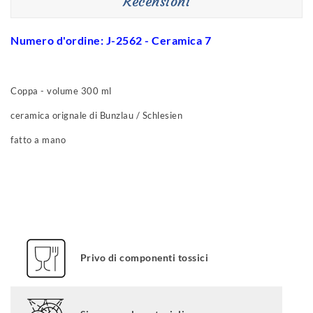
Recensioni
Numero d'ordine: J-2562 - Ceramica 7
Coppa - volume 300 ml
ceramica orignale di Bunzlau / Schlesien
fatto a mano
Privo di componenti tossici