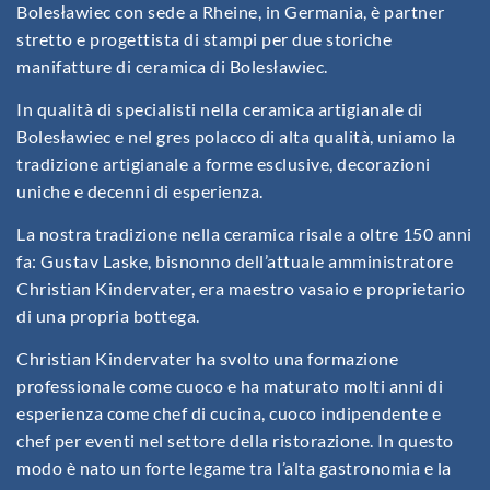
Bolesławiec con sede a Rheine, in Germania, è partner
stretto e progettista di stampi per due storiche
manifatture di ceramica di Bolesławiec.
In qualità di specialisti nella ceramica artigianale di
Bolesławiec e nel gres polacco di alta qualità, uniamo la
tradizione artigianale a forme esclusive, decorazioni
uniche e decenni di esperienza.
La nostra tradizione nella ceramica risale a oltre 150 anni
fa: Gustav Laske, bisnonno dell’attuale amministratore
Christian Kindervater, era maestro vasaio e proprietario
di una propria bottega.
Christian Kindervater ha svolto una formazione
professionale come cuoco e ha maturato molti anni di
esperienza come chef di cucina, cuoco indipendente e
chef per eventi nel settore della ristorazione. In questo
modo è nato un forte legame tra l’alta gastronomia e la