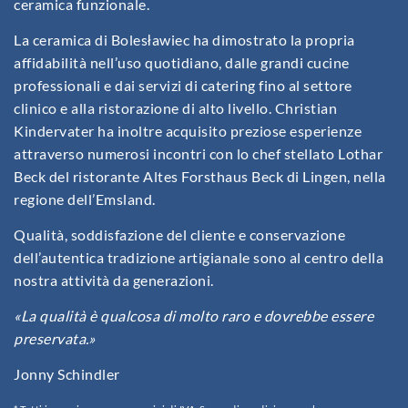
ceramica funzionale.
La ceramica di Bolesławiec ha dimostrato la propria
affidabilità nell’uso quotidiano, dalle grandi cucine
professionali e dai servizi di catering fino al settore
clinico e alla ristorazione di alto livello. Christian
Kindervater ha inoltre acquisito preziose esperienze
attraverso numerosi incontri con lo chef stellato Lothar
Beck del ristorante Altes Forsthaus Beck di Lingen, nella
regione dell’Emsland.
Qualità, soddisfazione del cliente e conservazione
dell’autentica tradizione artigianale sono al centro della
nostra attività da generazioni.
«La qualità è qualcosa di molto raro e dovrebbe essere
preservata.»
Jonny Schindler