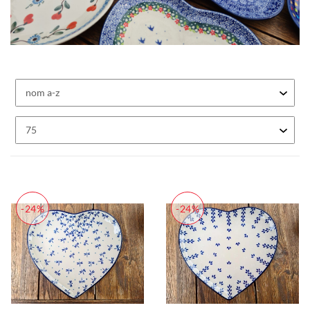
-24%
-24%