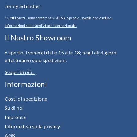
Jonny Schindler
* Tutti i prezzi sono comprensivi di IVA. Spese di spedizione escluse.
Informazioni sulla spedizione internazionale.
Il Nostro Showroom
è aperto il venerdì dalle 15 alle 18; negli altri giorni
effettuiamo solo spedizioni.
Scopri di più...
Informazioni
Costi di spedizione
Su di noi
Impronta
Informativa sulla privacy
AGB