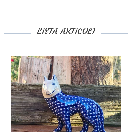
LISTA ARTICOLI