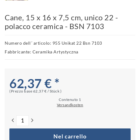
Cane, 15 x 16 x 7,5 cm, unico 22 -
polacco ceramica - BSN 7103
Numero dell´ articolo: 955 Unikat 22 Bsn 7103
Fabbricante: Ceramika Artystyczna
62,37 € *
(Prezzo base
62,37 € / Stück
)
Contenuto
1
Versandkosten
Nel carrello