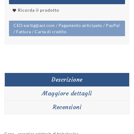
Ricorda il prodotto
CEO eartig@aol.com / Pagamento anticipato / PayPal
/ Fattura / Carta di credito
Descrizione
Maggiore dettagli
Recensioni