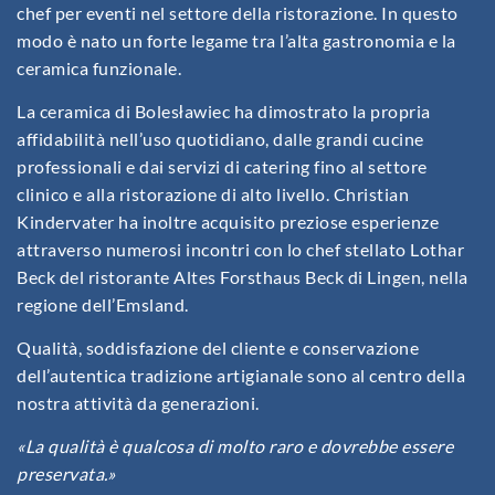
chef per eventi nel settore della ristorazione. In questo
modo è nato un forte legame tra l’alta gastronomia e la
ceramica funzionale.
La ceramica di Bolesławiec ha dimostrato la propria
affidabilità nell’uso quotidiano, dalle grandi cucine
professionali e dai servizi di catering fino al settore
clinico e alla ristorazione di alto livello. Christian
Kindervater ha inoltre acquisito preziose esperienze
attraverso numerosi incontri con lo chef stellato Lothar
Beck del ristorante Altes Forsthaus Beck di Lingen, nella
regione dell’Emsland.
Qualità, soddisfazione del cliente e conservazione
dell’autentica tradizione artigianale sono al centro della
nostra attività da generazioni.
«La qualità è qualcosa di molto raro e dovrebbe essere
preservata.»