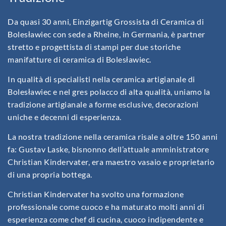
Da quasi 30 anni, Einzigartig Grossista di Ceramica di
Bolesławiec con sede a Rheine, in Germania, è partner
stretto e progettista di stampi per due storiche
manifatture di ceramica di Bolesławiec.
In qualità di specialisti nella ceramica artigianale di
Bolesławiec e nel gres polacco di alta qualità, uniamo la
tradizione artigianale a forme esclusive, decorazioni
uniche e decenni di esperienza.
La nostra tradizione nella ceramica risale a oltre 150 anni
fa: Gustav Laske, bisnonno dell’attuale amministratore
Christian Kindervater, era maestro vasaio e proprietario
di una propria bottega.
Christian Kindervater ha svolto una formazione
professionale come cuoco e ha maturato molti anni di
esperienza come chef di cucina, cuoco indipendente e