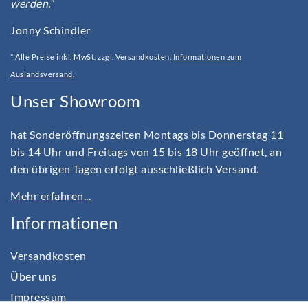
werden.“
Jonny Schindler
* Alle Preise inkl. MwSt. zzgl. Versandkosten.
Informationen zum
Auslandsversand.
Unser Showroom
hat Sonderöffnungszeiten Montags bis Donnerstag 11
bis 14 Uhr und Freitags von 15 bis 18 Uhr geöffnet, an
den übrigen Tagen erfolgt ausschließlich Versand.
Mehr erfahren...
Informationen
Versandkosten
Über uns
Impressum