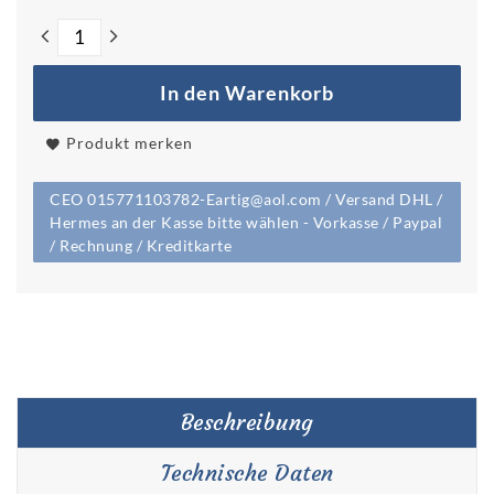
In den Warenkorb
Produkt merken
CEO 015771103782-Eartig@aol.com / Versand DHL /
Hermes an der Kasse bitte wählen - Vorkasse / Paypal
/ Rechnung / Kreditkarte
Beschreibung
Technische Daten