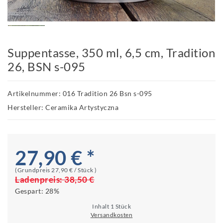
Suppentasse, 350 ml, 6,5 cm, Tradition
26, BSN s-095
Artikelnummer: 016 Tradition 26 Bsn s-095
Hersteller: Ceramika Artystyczna
27,90 € *
(Grundpreis
27,90 € / Stück
)
Ladenpreis:
38,50 €
Gespart:
28%
Inhalt
1
Stück
Versandkosten