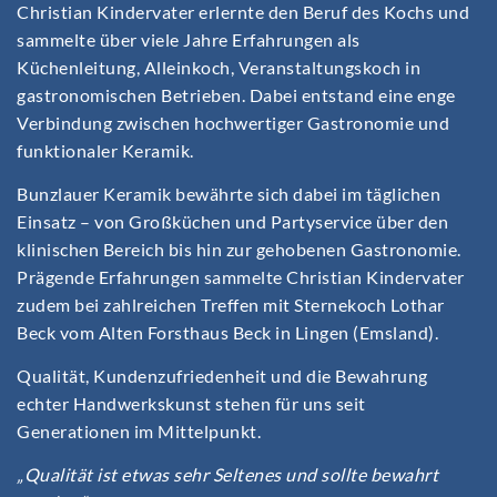
Christian Kindervater erlernte den Beruf des Kochs und
sammelte über viele Jahre Erfahrungen als
Küchenleitung, Alleinkoch, Veranstaltungskoch in
gastronomischen Betrieben. Dabei entstand eine enge
Verbindung zwischen hochwertiger Gastronomie und
funktionaler Keramik.
Bunzlauer Keramik bewährte sich dabei im täglichen
Einsatz – von Großküchen und Partyservice über den
klinischen Bereich bis hin zur gehobenen Gastronomie.
Prägende Erfahrungen sammelte Christian Kindervater
zudem bei zahlreichen Treffen mit Sternekoch Lothar
Beck vom Alten Forsthaus Beck in Lingen (Emsland).
Qualität, Kundenzufriedenheit und die Bewahrung
echter Handwerkskunst stehen für uns seit
Generationen im Mittelpunkt.
„Qualität ist etwas sehr Seltenes und sollte bewahrt