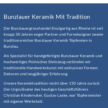
Bunzlauer Keramik Mit Tradition
Der Bunzlauergrosshandel Einzigartig aus Rheine ist seit
knapp 30 Jahren enger Partner und Formdesigner zweier
traditionsreicher Bunzlauer Keramik Töpfereien in
Bunzlau.
Als Spezialist für handgefertigte Bunzlauer Keramik und
hochwertiges Polnisches Steinzeug verbinden wir
traditionelle Handwerkskunst mit exklusiven Formen,
Dekoren und langjähriger Erfahrung.
Unsere Keramiktradition reicht über 150 Jahre zurück:
Der Urgroßvater des heutigen Geschäftsführers
Christian Kindervater, Gustav Laske, war Töpfermeister
mit eigener Werkstatt.