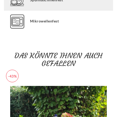
Mikrowellenfest
DAS KÖNNTE IHNEN AUCH
GEFALLEN
-43%