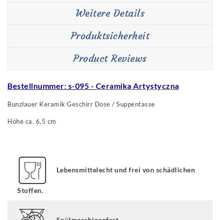
Weitere Details
Produktsicherheit
Product Reviews
Bestellnummer: s-095 -
Ceramika Artystyczna
Bunzlauer Keramik Geschirr Dose / Suppentasse
Höhe ca. 6,5 cm
Lebensmittelecht und frei von schädlichen
Stoffen.
Spülmaschinenfest