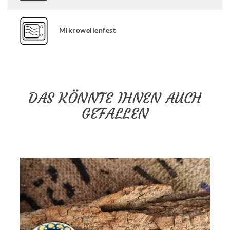
Mikrowellenfest
DAS KÖNNTE IHNEN AUCH
GEFALLEN