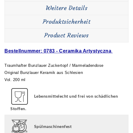
Weitere Details
Produktsicherheit
Product Reviews
Bestellnummer: 0783 - Ceramika Artystyczna
Traumhafter Bunzlauer Zuckertopf / Marmeladendose
Original Bunzlauer Keramik aus Schlesien
Vol. 200 ml
Lebensmittelecht und frei von schädlichen
Stoffen.
Spülmaschinenfest