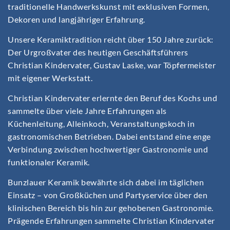
traditionelle Handwerkskunst mit exklusiven Formen,
Dekoren und langjähriger Erfahrung.
Unsere Keramiktradition reicht über 150 Jahre zurück:
Der Urgroßvater des heutigen Geschäftsführers
Christian Kindervater, Gustav Laske, war Töpfermeister
mit eigener Werkstatt.
Christian Kindervater erlernte den Beruf des Kochs und
sammelte über viele Jahre Erfahrungen als
Küchenleitung, Alleinkoch, Veranstaltungskoch in
gastronomischen Betrieben. Dabei entstand eine enge
Verbindung zwischen hochwertiger Gastronomie und
funktionaler Keramik.
Bunzlauer Keramik bewährte sich dabei im täglichen
Einsatz – von Großküchen und Partyservice über den
klinischen Bereich bis hin zur gehobenen Gastronomie.
Prägende Erfahrungen sammelte Christian Kindervater