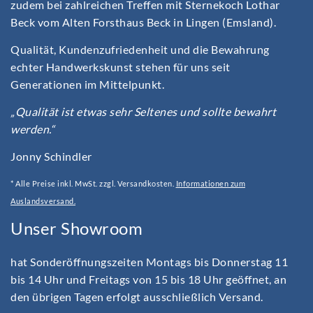
zudem bei zahlreichen Treffen mit Sternekoch Lothar
Beck vom Alten Forsthaus Beck in Lingen (Emsland).
Qualität, Kundenzufriedenheit und die Bewahrung
echter Handwerkskunst stehen für uns seit
Generationen im Mittelpunkt.
„Qualität ist etwas sehr Seltenes und sollte bewahrt
werden.“
Jonny Schindler
* Alle Preise inkl. MwSt. zzgl. Versandkosten.
Informationen zum
Auslandsversand.
Unser Showroom
hat Sonderöffnungszeiten Montags bis Donnerstag 11
bis 14 Uhr und Freitags von 15 bis 18 Uhr geöffnet, an
den übrigen Tagen erfolgt ausschließlich Versand.