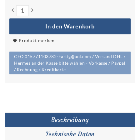
In den Warenkorb
Produkt merken
CEO 015771103782-Eartig@aol.com / Versand DHL /
Hermes an der Kasse bitte wählen - Vorkasse / Paypal
/ Rechnung / Kreditkarte
Beschreibung
Technische Daten