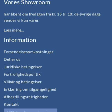
Vores Showroom
har åbent om fredagen fra kl. 15 til 18; de øvrige dage
sender vi kun varer.
Læs mere...
Information
Forsendelsesomkostninger
Det er os
Juridiske betingelser
Fortrolighedspolitik
Vilkår og betingelser
Erklæring om tilgængelighed
Afbestillingsrettigheder
Kontakt