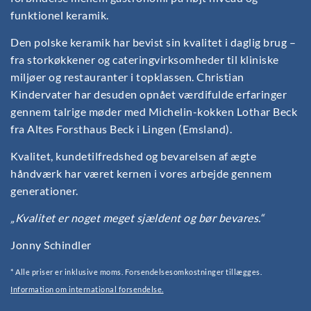
funktionel keramik.
Den polske keramik har bevist sin kvalitet i daglig brug –
fra storkøkkener og cateringvirksomheder til kliniske
miljøer og restauranter i topklassen. Christian
Kindervater har desuden opnået værdifulde erfaringer
gennem talrige møder med Michelin-kokken Lothar Beck
fra Altes Forsthaus Beck i Lingen (Emsland).
Kvalitet, kundetilfredshed og bevarelsen af ægte
håndværk har været kernen i vores arbejde gennem
generationer.
„Kvalitet er noget meget sjældent og bør bevares.“
Jonny Schindler
* Alle priser er inklusive moms. Forsendelsesomkostninger tillægges.
Information om international forsendelse.