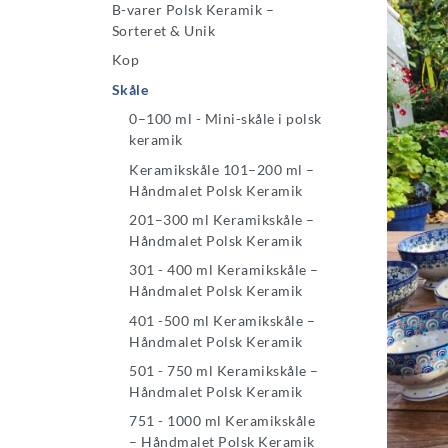
B-varer Polsk Keramik –
Sorteret & Unik
Kop
Skåle
0–100 ml - Mini-skåle i polsk
keramik
Keramikskåle 101–200 ml –
Håndmalet Polsk Keramik
201–300 ml Keramikskåle –
Håndmalet Polsk Keramik
301 - 400 ml Keramikskåle –
Håndmalet Polsk Keramik
401 -500 ml Keramikskåle –
Håndmalet Polsk Keramik
501 - 750 ml Keramikskåle –
Håndmalet Polsk Keramik
751 - 1000 ml Keramikskåle
– Håndmalet Polsk Keramik