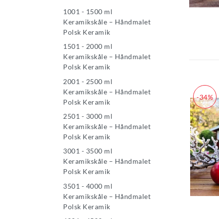
1001 - 1500 ml
Keramikskåle – Håndmalet
Polsk Keramik
1501 - 2000 ml
Keramikskåle – Håndmalet
Polsk Keramik
2001 - 2500 ml
Keramikskåle – Håndmalet
-34%
Polsk Keramik
2501 - 3000 ml
Keramikskåle – Håndmalet
Polsk Keramik
3001 - 3500 ml
Keramikskåle – Håndmalet
Polsk Keramik
3501 - 4000 ml
Keramikskåle – Håndmalet
Polsk Keramik