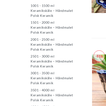
1001 - 1500 ml
Keramikskåle – Håndmalet
Polsk Keramik
1501 - 2000 ml
Keramikskåle – Håndmalet
Polsk Keramik
2001 - 2500 ml
Keramikskåle – Håndmalet
Polsk Keramik
2501 - 3000 ml
-61%
Keramikskåle – Håndmalet
Polsk Keramik
3001 - 3500 ml
Keramikskåle – Håndmalet
Polsk Keramik
3501 - 4000 ml
Keramikskåle – Håndmalet
Polsk Keramik