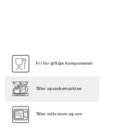
Fri for giftige komponenter
Tåler opvaskemaskine
Tåler mikroovn og ovn