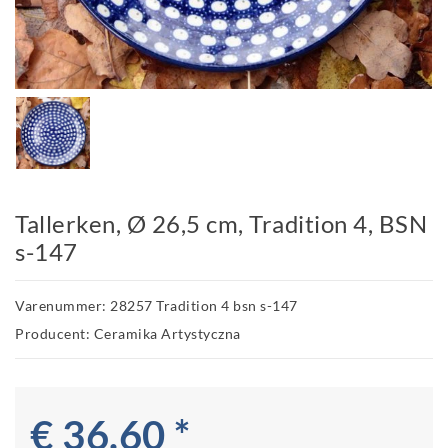
Tallerken, Ø 26,5 cm, Tradition 4, BSN
s-147
Varenummer: 28257 Tradition 4 bsn s-147
Producent: Ceramika Artystyczna
€ 36.60 *