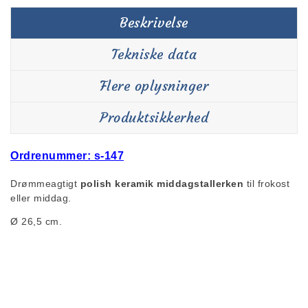
Beskrivelse
Tekniske data
Flere oplysninger
Produktsikkerhed
Ordrenummer: s-147
Drømmeagtigt
polish keramik middagstallerken
til frokost
eller middag.
Ø 26,5 cm.