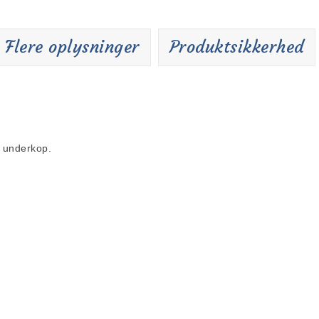
Flere oplysninger
Produktsikkerhed
 underkop.