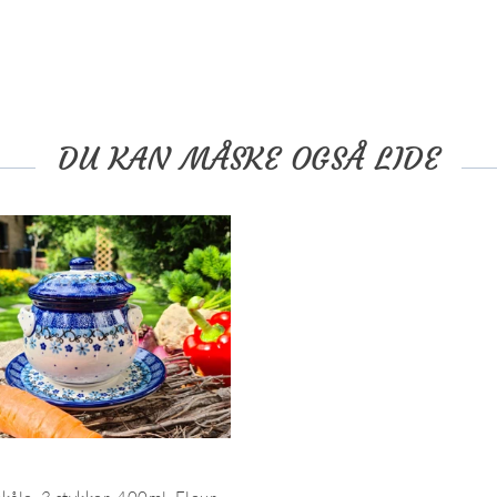
DU KAN MÅSKE OGSÅ LIDE