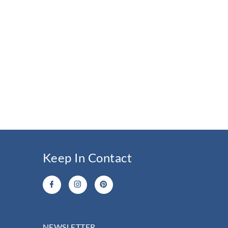
Keep In Contact
NEWSLETTER