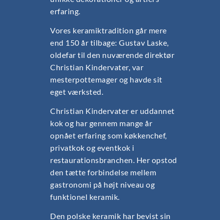
erfaring.
Vores keramiktradition går mere
end 150 år tilbage: Gustav Laske,
oldefar til den nuværende direktør
Christian Kindervater, var
mesterpottemager og havde sit
eget værksted.
Christian Kindervater er uddannet
kok og har gennem mange år
opnået erfaring som køkkenchef,
privatkok og eventkok i
restaurationsbranchen. Her opstod
den tætte forbindelse mellem
gastronomi på højt niveau og
funktionel keramik.
Den polske keramik har bevist sin