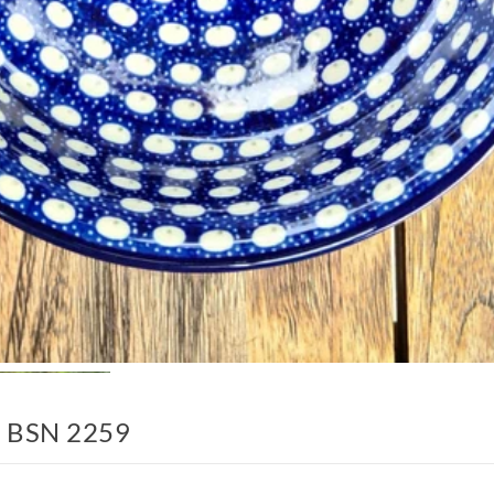
4, BSN 2259