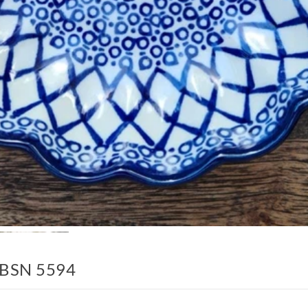
, BSN 5594