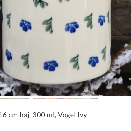
6 cm høj, 300 ml, Vogel Ivy