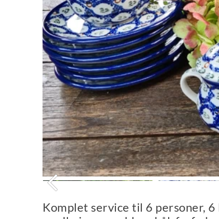
Komplet service til 6 personer, 6