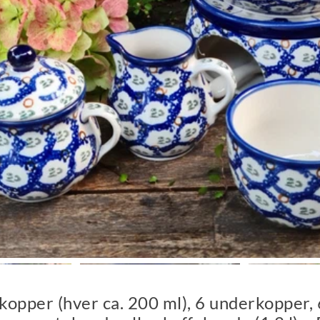
 kopper (hver ca. 200 ml), 6 underkopper,