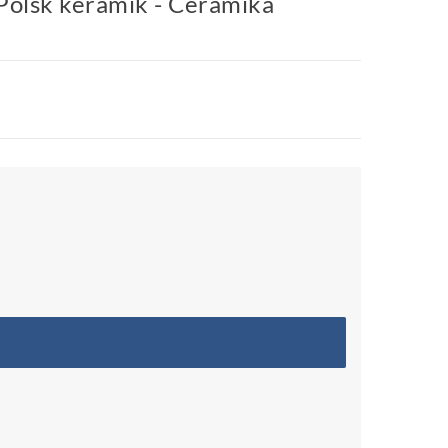
 Polsk keramik - Ceramika