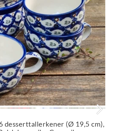
 6 desserttallerkener (Ø 19,5 cm),