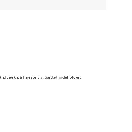
åndværk på fineste vis. Sættet indeholder: