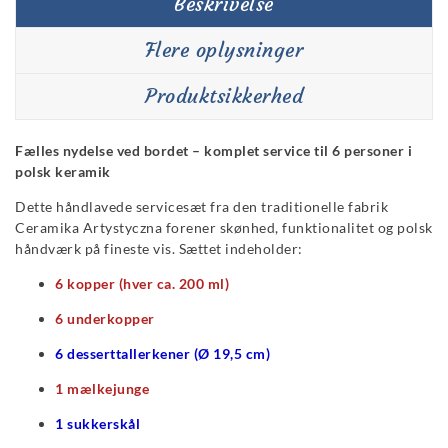
Beskrivelse
Flere oplysninger
Produktsikkerhed
Fælles nydelse ved bordet – komplet service til 6 personer i
polsk keramik
Dette håndlavede servicesæt fra den traditionelle fabrik
Ceramika Artystyczna forener skønhed, funktionalitet og polsk
håndværk på fineste vis. Sættet indeholder:
6 kopper (hver ca. 200 ml)
6 underkopper
6 desserttallerkener (Ø 19,5 cm)
1 mælkejunge
1 sukkerskål