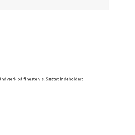
åndværk på fineste vis. Sættet indeholder: