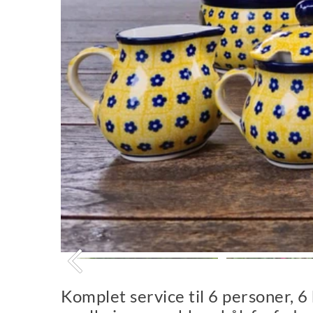
Komplet service til 6 personer, 6