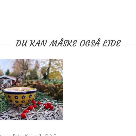
DU KAN MÅSKE OGSÅ LIDE