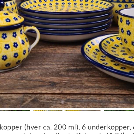
 kopper (hver ca. 200 ml), 6 underkopper,