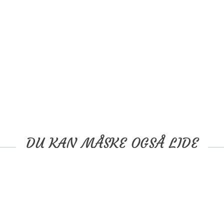
DU KAN MÅSKE OGSÅ LIDE