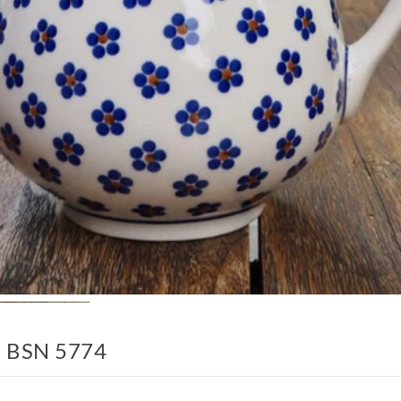
3, BSN 5774