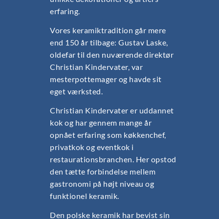
erfaring.
Vores keramiktradition går mere
end 150 år tilbage: Gustav Laske,
oldefar til den nuværende direktør
Christian Kindervater, var
mesterpottemager og havde sit
eget værksted.
Christian Kindervater er uddannet
kok og har gennem mange år
opnået erfaring som køkkenchef,
privatkok og eventkok i
restaurationsbranchen. Her opstod
den tætte forbindelse mellem
gastronomi på højt niveau og
funktionel keramik.
Den polske keramik har bevist sin