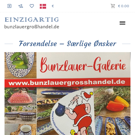
€
€ 0.00
Forsendelse – Særlige Ønsker