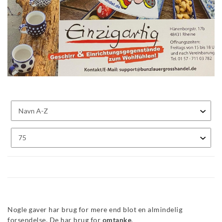
Nogle gaver har brug for mere end blot en almindelig
forsendelse. De har brug for
omtanke
.