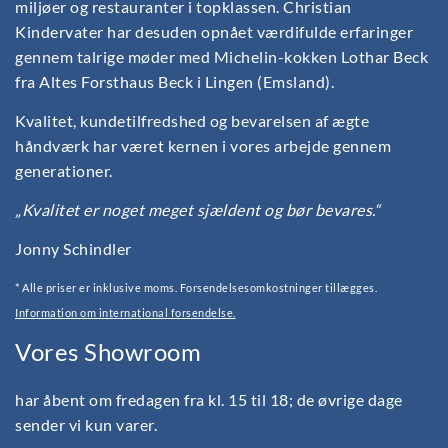
miljøer og restauranter i topklassen. Christian
Kindervater har desuden opnået værdifulde erfaringer
gennem talrige møder med Michelin-kokken Lothar Beck
fra Altes Forsthaus Beck i Lingen (Emsland).
Kvalitet, kundetilfredshed og bevarelsen af ægte
håndværk har været kernen i vores arbejde gennem
generationer.
„Kvalitet er noget meget sjældent og bør bevares.“
Jonny Schindler
* Alle priser er inklusive moms. Forsendelsesomkostninger tillægges.
Information om international forsendelse.
Vores Showroom
har åbent om fredagen fra kl. 15 til 18; de øvrige dage
sender vi kun varer.