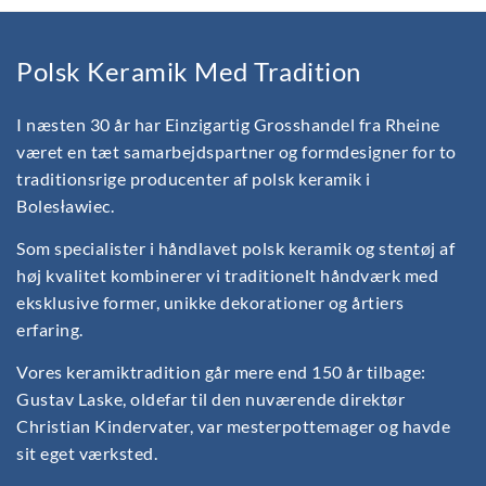
Polsk Keramik Med Tradition
I næsten 30 år har Einzigartig Grosshandel fra Rheine
været en tæt samarbejdspartner og formdesigner for to
traditionsrige producenter af polsk keramik i
Bolesławiec.
Som specialister i håndlavet polsk keramik og stentøj af
høj kvalitet kombinerer vi traditionelt håndværk med
eksklusive former, unikke dekorationer og årtiers
erfaring.
Vores keramiktradition går mere end 150 år tilbage:
Gustav Laske, oldefar til den nuværende direktør
Christian Kindervater, var mesterpottemager og havde
sit eget værksted.