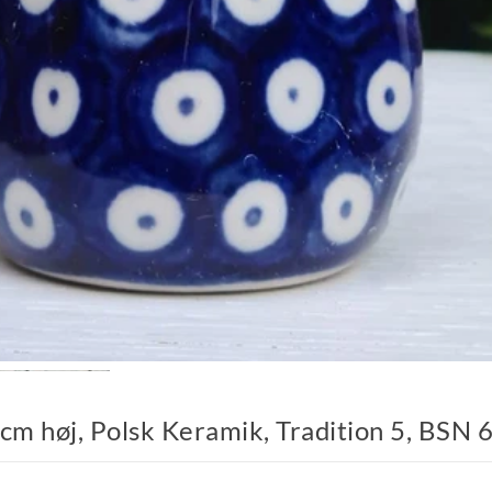
 cm høj, Polsk Keramik, Tradition 5, BSN