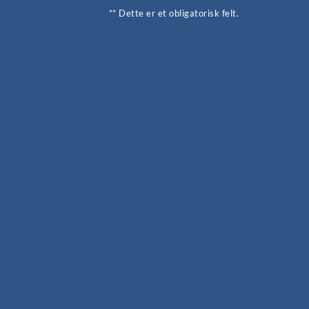
** Dette er et obligatorisk felt.