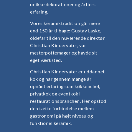
unikke dekorationer og årtiers
erfaring.
Vores keramiktradition går mere
end 150 år tilbage: Gustav Laske,
oldefar til den nuværende direktør
Christian Kindervater, var
mesterpottemager og havde sit
eget værksted.
Christian Kindervater er uddannet
kok og har gennem mange år
opnået erfaring som køkkenchef,
privatkok og eventkok i
restaurationsbranchen. Her opstod
den tætte forbindelse mellem
gastronomi på højt niveau og
funktionel keramik.