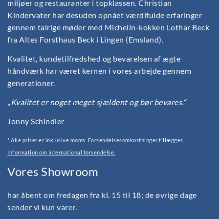
miljøer og restauranter i topklassen. Christian
Kindervater har desuden opnået værdifulde erfaringer
gennem talrige møder med Michelin-kokken Lothar Beck
fra Altes Forsthaus Beck i Lingen (Emsland).
Kvalitet, kundetilfredshed og bevarelsen af ægte
håndværk har været kernen i vores arbejde gennem
generationer.
„Kvalitet er noget meget sjældent og bør bevares.“
Jonny Schindler
* Alle priser er inklusive moms. Forsendelsesomkostninger tillægges.
Information om international forsendelse.
Vores Showroom
har åbent om fredagen fra kl. 15 til 18; de øvrige dage
sender vi kun varer.