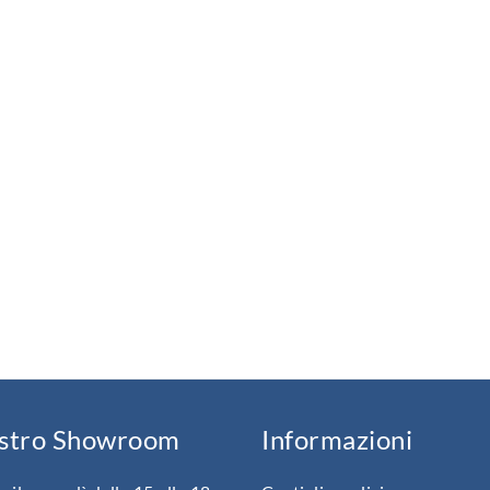
ostro Showroom
Informazioni