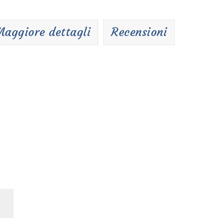
aggiore dettagli
Recensioni