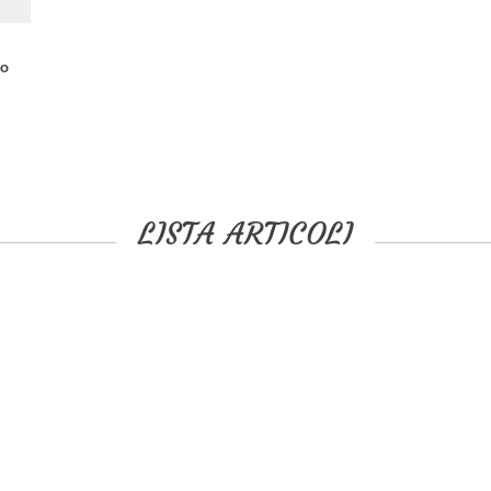
no
LISTA ARTICOLI