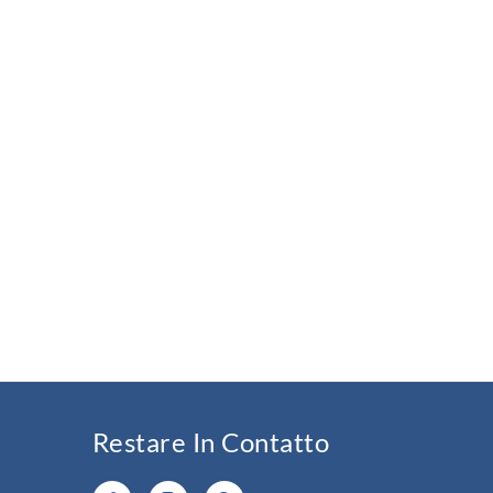
Restare In Contatto