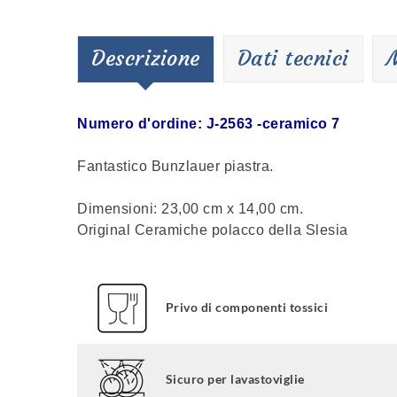
Descrizione
Dati tecnici
M
Numero d'ordine: J-2563 -ceramico 7
Fantastico Bunzlauer piastra.
Dimensioni: 23,00 cm x 14,00 cm.
Original Ceramiche polacco della Slesia
Privo di componenti tossici
Sicuro per lavastoviglie