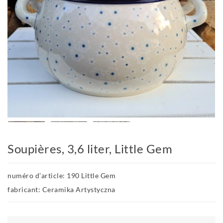
Soupières, 3,6 liter, Little Gem
numéro d'article: 190 Little Gem
fabricant: Ceramika Artystyczna