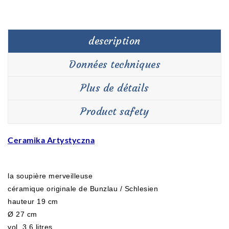
description
Données techniques
Plus de détails
Product safety
Ceramika Artystyczna
la soupière merveilleuse
céramique originale de Bunzlau / Schlesien
hauteur 19 cm
Ø
27 cm
vol. 3,6 litres