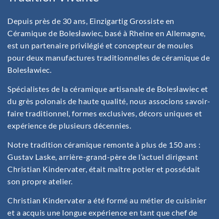
Depuis près de 30 ans, Einzigartig Grossiste en
Céramique de Bolesławiec, basé à Rheine en Allemagne,
est un partenaire privilégié et concepteur de moules
pour deux manufactures traditionnelles de céramique de
Bolesławiec.
Spécialistes de la céramique artisanale de Bolesławiec et
du grès polonais de haute qualité, nous associons savoir-
faire traditionnel, formes exclusives, décors uniques et
expérience de plusieurs décennies.
Notre tradition céramique remonte à plus de 150 ans :
Gustav Laske, arrière-grand-père de l’actuel dirigeant
Christian Kindervater, était maître potier et possédait
son propre atelier.
Christian Kindervater a été formé au métier de cuisinier
et a acquis une longue expérience en tant que chef de