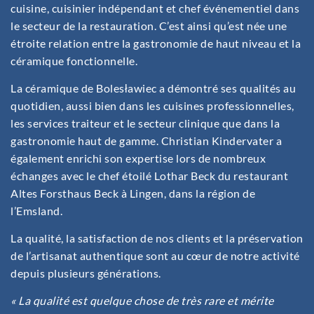
cuisine, cuisinier indépendant et chef événementiel dans
le secteur de la restauration. C’est ainsi qu’est née une
étroite relation entre la gastronomie de haut niveau et la
céramique fonctionnelle.
La céramique de Bolesławiec a démontré ses qualités au
quotidien, aussi bien dans les cuisines professionnelles,
les services traiteur et le secteur clinique que dans la
gastronomie haut de gamme. Christian Kindervater a
également enrichi son expertise lors de nombreux
échanges avec le chef étoilé Lothar Beck du restaurant
Altes Forsthaus Beck à Lingen, dans la région de
l’Emsland.
La qualité, la satisfaction de nos clients et la préservation
de l’artisanat authentique sont au cœur de notre activité
depuis plusieurs générations.
« La qualité est quelque chose de très rare et mérite