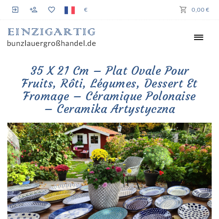
€
0,00 €
35 X 21 Cm – Plat Ovale Pour
Fruits, Rôti, Légumes, Dessert Et
Fromage – Céramique Polonaise
– Ceramika Artystyczna