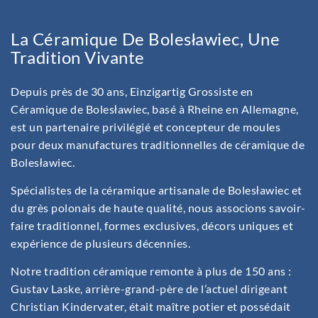
La Céramique De Bolesławiec, Une
Tradition Vivante
Depuis près de 30 ans, Einzigartig Grossiste en
Céramique de Bolesławiec, basé à Rheine en Allemagne,
est un partenaire privilégié et concepteur de moules
pour deux manufactures traditionnelles de céramique de
Bolesławiec.
Spécialistes de la céramique artisanale de Bolesławiec et
du grès polonais de haute qualité, nous associons savoir-
faire traditionnel, formes exclusives, décors uniques et
expérience de plusieurs décennies.
Notre tradition céramique remonte à plus de 150 ans :
Gustav Laske, arrière-grand-père de l’actuel dirigeant
Christian Kindervater, était maître potier et possédait