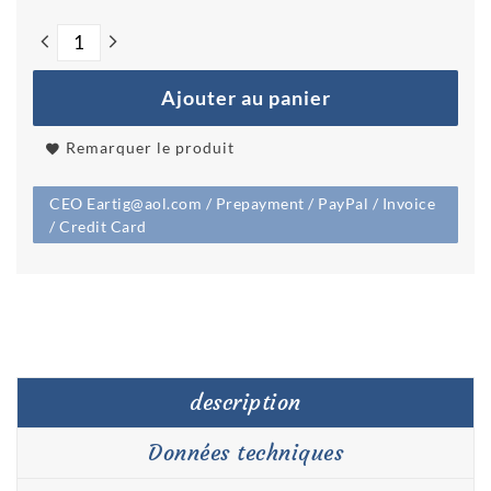
Ajouter au panier
Remarquer le produit
CEO Eartig@aol.com / Prepayment / PayPal / Invoice
/ Credit Card
description
Données techniques