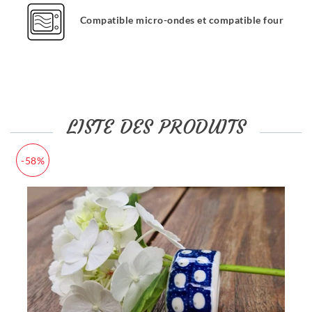
Compatible micro-ondes et compatible four
LISTE DES PRODUITS
-58%