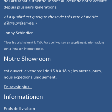
de l’artisanat authentique sont au cœur de notre activité
depuis plusieurs générations.
« La qualité est quelque chose de très rare et mérite
d’être préservée. »
Jonny Schindler
* Tous les prix incluent la TVA. Frais de livraison en supplément.
Informations
sur la livraison internationale.
Notre Showroom
est ouvert le vendredi de 15 h à 18 h ; les autres jours,
nous expédions uniquement.
En savoir plus...
Informationen
Frais de livraison