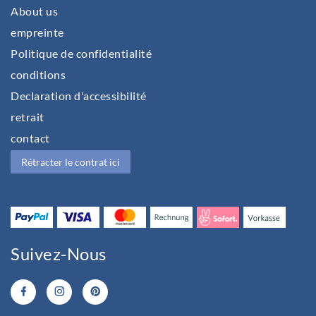
About us
empreinte
Politique de confidentialité
conditions
Declaration d'accessibilité
retrait
contact
Rétracter le contrat ici
Suivez-Nous