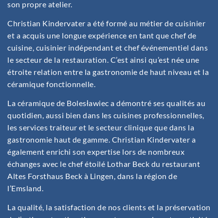
son propre atelier.
Christian Kindervater a été formé au métier de cuisinier
et a acquis une longue expérience en tant que chef de
cuisine, cuisinier indépendant et chef événementiel dans
le secteur de la restauration. C’est ainsi qu’est née une
étroite relation entre la gastronomie de haut niveau et la
céramique fonctionnelle.
La céramique de Bolesławiec a démontré ses qualités au
quotidien, aussi bien dans les cuisines professionnelles,
les services traiteur et le secteur clinique que dans la
gastronomie haut de gamme. Christian Kindervater a
également enrichi son expertise lors de nombreux
échanges avec le chef étoilé Lothar Beck du restaurant
Altes Forsthaus Beck à Lingen, dans la région de
l’Emsland.
La qualité, la satisfaction de nos clients et la préservation