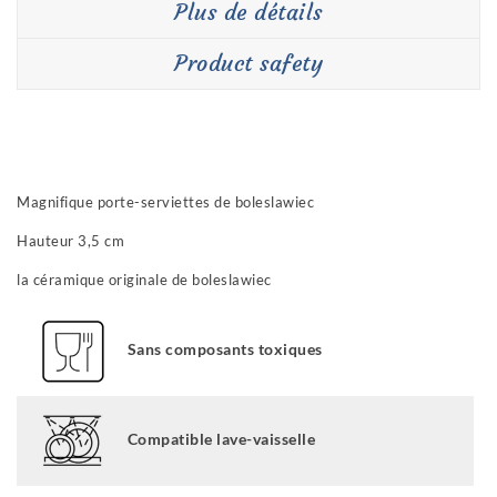
Plus de détails
Product safety
Magnifique porte-serviettes de boleslawiec
Hauteur 3,5 cm
la céramique originale de boleslawiec
Sans composants toxiques
Compatible lave-vaisselle