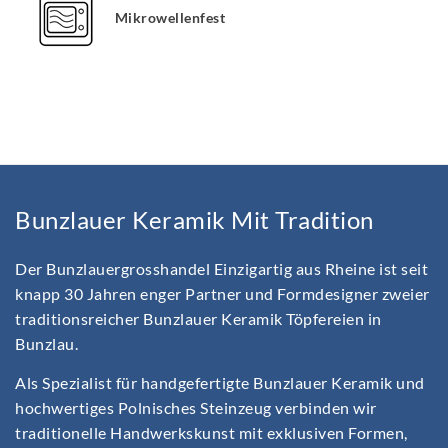
Mikrowellenfest
Bunzlauer Keramik Mit Tradition
Der Bunzlauergrosshandel Einzigartig aus Rheine ist seit
knapp 30 Jahren enger Partner und Formdesigner zweier
traditionsreicher Bunzlauer Keramik Töpfereien in
Bunzlau.
Als Spezialist für handgefertigte Bunzlauer Keramik und
hochwertiges Polnisches Steinzeug verbinden wir
traditionelle Handwerkskunst mit exklusiven Formen,