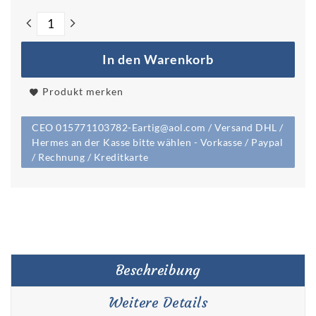
In den Warenkorb
Produkt merken
CEO 015771103782-Eartig@aol.com / Versand DHL /
Hermes an der Kasse bitte wählen - Vorkasse / Paypal
/ Rechnung / Kreditkarte
Beschreibung
Weitere Details