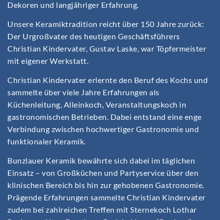
Dekoren und langjähriger Erfahrung.
Unsere Keramiktradition reicht über 150 Jahre zurück:
Der Urgroßvater des heutigen Geschäftsführers
Christian Kindervater, Gustav Laske, war Töpfermeister
mit eigener Werkstatt.
Christian Kindervater erlernte den Beruf des Kochs und
sammelte über viele Jahre Erfahrungen als
Küchenleitung, Alleinkoch, Veranstaltungskoch in
gastronomischen Betrieben. Dabei entstand eine enge
Verbindung zwischen hochwertiger Gastronomie und
funktionaler Keramik.
Bunzlauer Keramik bewährte sich dabei im täglichen
Einsatz – von Großküchen und Partyservice über den
klinischen Bereich bis hin zur gehobenen Gastronomie.
Prägende Erfahrungen sammelte Christian Kindervater
zudem bei zahlreichen Treffen mit Sternekoch Lothar