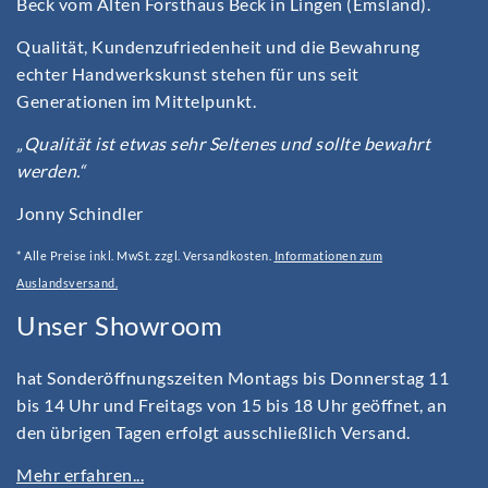
Beck vom Alten Forsthaus Beck in Lingen (Emsland).
Qualität, Kundenzufriedenheit und die Bewahrung
echter Handwerkskunst stehen für uns seit
Generationen im Mittelpunkt.
„Qualität ist etwas sehr Seltenes und sollte bewahrt
werden.“
Jonny Schindler
* Alle Preise inkl. MwSt. zzgl. Versandkosten.
Informationen zum
Auslandsversand.
Unser Showroom
hat Sonderöffnungszeiten Montags bis Donnerstag 11
bis 14 Uhr und Freitags von 15 bis 18 Uhr geöffnet, an
den übrigen Tagen erfolgt ausschließlich Versand.
Mehr erfahren...