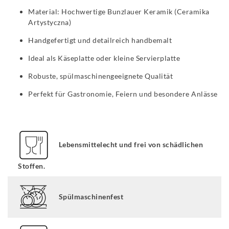
Material: Hochwertige Bunzlauer Keramik (Ceramika
Artystyczna)
Handgefertigt und detailreich handbemalt
Ideal als Käseplatte oder kleine Servierplatte
Robuste, spülmaschinengeeignete Qualität
Perfekt für Gastronomie, Feiern und besondere Anlässe
Lebensmittelecht und frei von schädlichen
Stoffen.
Spülmaschinenfest