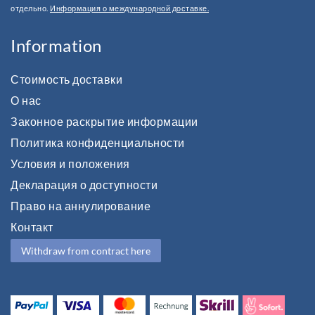
отдельно.
Информация о международной доставке.
Information
Стоимость доставки
О нас
Законное раскрытие информации
Политика конфиденциальности
Условия и положения
Декларация о доступности
Право на аннулирование
Контакт
Withdraw from contract here