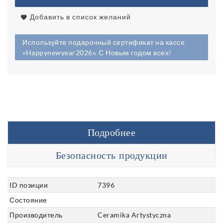
Добавить в список желаний
Используйте подарочный сертификат на кассе
«Happynewyear2026». С Новым годом всех!
Подробнее
Безопасность продукции
ID позиции
7396
Состояние
Производитель
Ceramika Artystyczna