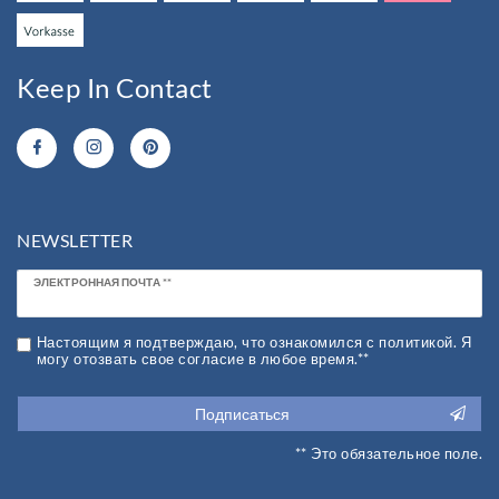
Keep In Contact
NEWSLETTER
Newsletter
ЭЛЕКТРОННАЯ ПОЧТА **
honey
Настоящим я подтверждаю, что ознакомился с политикой. Я
могу отозвать свое согласие в любое время.**
Подписаться
** Это обязательное поле.