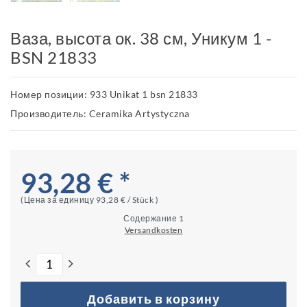
Ваза, высота ок. 38 см, Уникум 1 -
BSN 21833
Номер позиции: 933 Unikat 1 bsn 21833
Производитель: Ceramika Artystyczna
93,28 € *
(Цена за единицу
93,28 € / Stück
)
Содержание
1
Versandkosten
Добавить в корзину