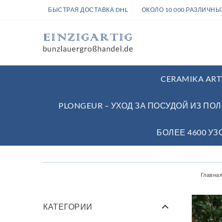
БЫСТРАЯ ДОСТАВКА DHL
ОКОЛО 10 000 РАЗЛИЧН
CERAMIKA ART
PLONGEUR – УХОД ЗА ПОСУДОЙ ИЗ ПО
БОЛЕЕ 4600 У
Главна
КАТЕГОРИИ