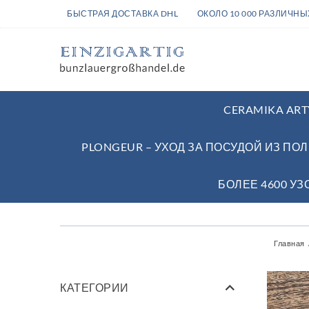
БЫСТРАЯ ДОСТАВКА DHL
ОКОЛО 10 000 РАЗЛИЧН
CERAMIKA ART
PLONGEUR – УХОД ЗА ПОСУДОЙ ИЗ ПО
БОЛЕЕ 4600 У
Главная
КАТЕГОРИИ