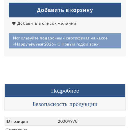
Добавить в корзину
Добавить в список желаний
Используйте подарочный сертификат на кассе
«Happynewyear2026». С Новым годом всех!
Подробнее
Безопасность продукции
ID позиции
20004978
Состояние