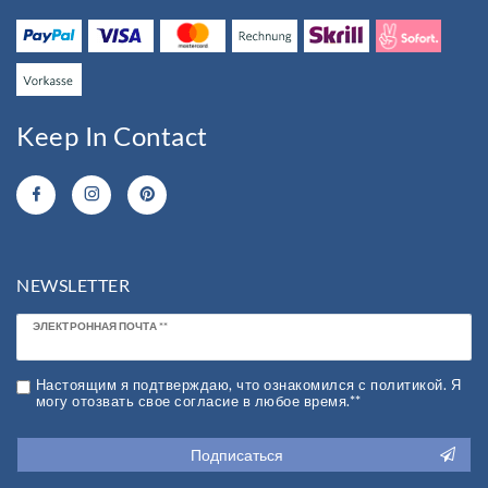
Keep In Contact
NEWSLETTER
Newsletter
ЭЛЕКТРОННАЯ ПОЧТА **
honey
Настоящим я подтверждаю, что ознакомился с политикой. Я
могу отозвать свое согласие в любое время.**
Подписаться