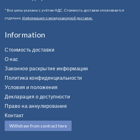
* Все цены указаны с учётом НДС. Стоимость доставки оплачивается
отдельно.
Информация о международной доставке.
Information
Стоимость доставки
О нас
Законное раскрытие информации
Политика конфиденциальности
Условия и положения
Декларация о доступности
Право на аннулирование
Контакт
Withdraw from contract here