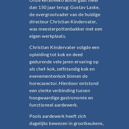
dan 150 jaar terug: Gustav Laske,
de overgrootvader van de huidige
directeur Christian Kindervater,
was meesterpottenbakker met een
eigen werkplaats.
Christian Kindervater volgde een
opleiding tot kok en deed
gedurende vele jaren ervaring op
als chef-kok, zelfstandig kok en
evenementenkok binnen de
horecasector. Hierdoor ontstond
een sterke verbinding tussen
hoogwaardige gastronomie en
functioneel aardewerk.
Pools aardewerk heeft zich
dagelijks bewezen in grootkeukens,