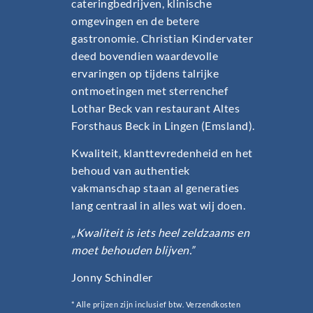
cateringbedrijven, klinische
omgevingen en de betere
gastronomie. Christian Kindervater
deed bovendien waardevolle
ervaringen op tijdens talrijke
ontmoetingen met sterrenchef
Lothar Beck van restaurant Altes
Forsthaus Beck in Lingen (Emsland).
Kwaliteit, klanttevredenheid en het
behoud van authentiek
vakmanschap staan al generaties
lang centraal in alles wat wij doen.
„Kwaliteit is iets heel zeldzaams en
moet behouden blijven.”
Jonny Schindler
* Alle prijzen zijn inclusief btw. Verzendkosten