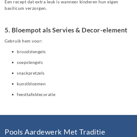
Een recept dat extra leuk is wanneer kinderen hun eigen
basilicum verzorgen.
5. Bloempot als Servies & Decor-element
Gebruik hem voor:
broodstengels
soepstengels
snackpretzels
kunstbloemen
feesttafeldecoratie
Pools Aardewerk Met Traditie