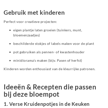
Gebruik met kinderen
Perfect voor creatieve projecten:
eigen plantje laten groeien (tuinkers, munt,
bloemenzaadjes)
beschilderde stokjes of labels maken voor de plant
pot gebruiken als pennen- of kwastenhouder
minidiorama’s maken (bijv. Pasen of herfst)
Kinderen worden enthousiast van de kleurrijke patronen.
Ideeën & Recepten die passen
bij deze bloempot
1. Verse Kruidenpotjes in de Keuken