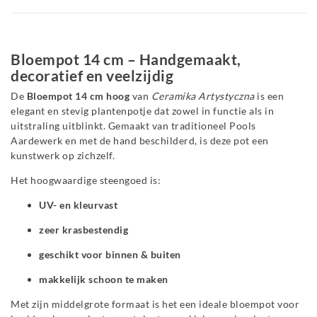
Bloempot 14 cm – Handgemaakt,
decoratief en veelzijdig
De
Bloempot 14 cm hoog
van
Ceramika Artystyczna
is een
elegant en stevig plantenpotje dat zowel in functie als in
uitstraling uitblinkt. Gemaakt van traditioneel Pools
Aardewerk en met de hand beschilderd, is deze pot een
kunstwerk op zichzelf.
Het hoogwaardige steengoed is:
UV- en kleurvast
zeer krasbestendig
geschikt voor binnen & buiten
makkelijk schoon te maken
Met zijn middelgrote formaat is het een ideale bloempot voor