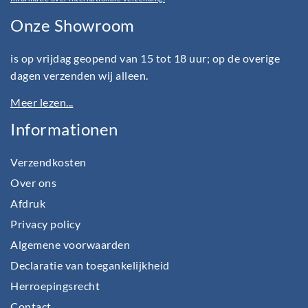
Onze Showroom
is op vrijdag geopend van 15 tot 18 uur; op de overige
dagen verzenden wij alleen.
Meer lezen...
Informationen
Verzendkosten
Over ons
Afdruk
Privacy policy
Algemene voorwaarden
Declaratie van toegankelijkheid
Herroepingsrecht
Contact