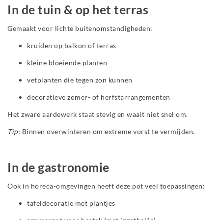
In de tuin & op het terras
Gemaakt voor lichte buitenomstandigheden:
kruiden op balkon of terras
kleine bloeiende planten
vetplanten die tegen zon kunnen
decoratieve zomer- of herfstarrangementen
Het zware aardewerk staat stevig en waait niet snel om.
Tip:
Binnen overwinteren om extreme vorst te vermijden.
In de gastronomie
Ook in horeca-omgevingen heeft deze pot veel toepassingen:
tafeldecoratie met plantjes