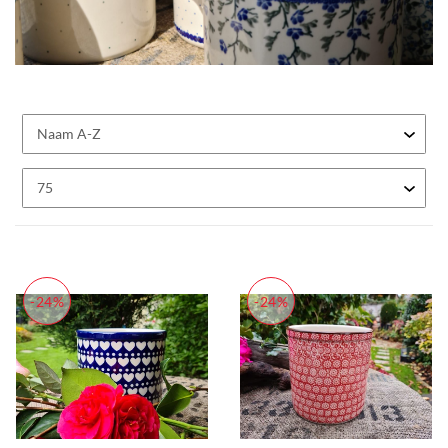
-24%
-24%