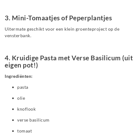
3. Mini-Tomaatjes of Peperplantjes
Uitermate geschikt voor een klein groenteproject op de
vensterbank.
4. Kruidige Pasta met Verse Basilicum (uit
eigen pot!)
Ingrediënten:
pasta
olie
knoflook
verse basilicum
tomaat