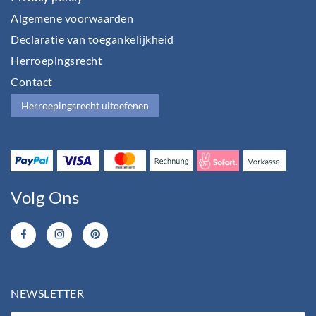
Algemene voorwaarden
Declaratie van toegankelijkheid
Herroepingsrecht
Contact
Herroepingsrecht uitoefenen
Volg Ons
NEWSLETTER