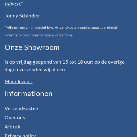
blijven.”
Jonny Schindler
* Alle prijzen zijn inclusief btw. Verzendkosten worden apart berekend.
Informatie over internationale verzending.
Onze Showroom
is op vrijdag geopend van 15 tot 18 uur; op de overige
dagen verzenden wij alleen.
Meer lezen...
Informationen
Verzendkosten
Over ons
Afdruk
Privacy policy