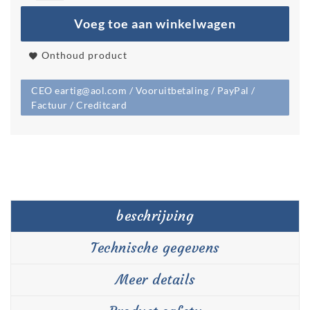
Voeg toe aan winkelwagen
Onthoud product
CEO eartig@aol.com / Vooruitbetaling / PayPal /
Factuur / Creditcard
beschrijving
Technische gegevens
Meer details