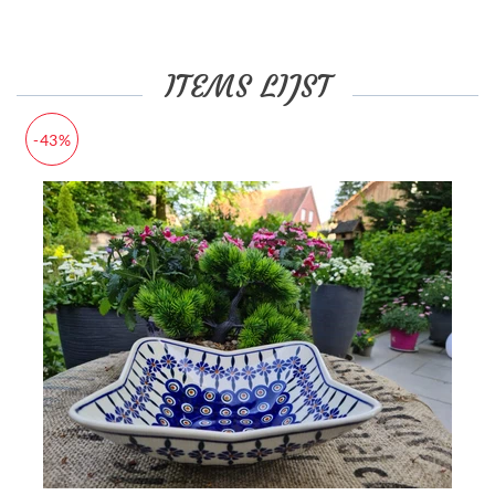
ITEMS LIJST
-43%