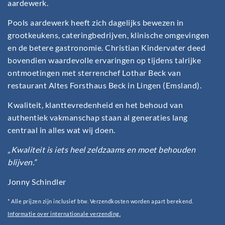
aardewerk.
Pools aardewerk heeft zich dagelijks bewezen in
grootkeukens, cateringbedrijven, klinische omgevingen
en de betere gastronomie. Christian Kindervater deed
bovendien waardevolle ervaringen op tijdens talrijke
ontmoetingen met sterrenchef Lothar Beck van
restaurant Altes Forsthaus Beck in Lingen (Emsland).
Kwaliteit, klanttevredenheid en het behoud van
authentiek vakmanschap staan al generaties lang
centraal in alles wat wij doen.
„Kwaliteit is iets heel zeldzaams en moet behouden
blijven.”
Jonny Schindler
* Alle prijzen zijn inclusief btw. Verzendkosten worden apart berekend.
Informatie over internationale verzending.