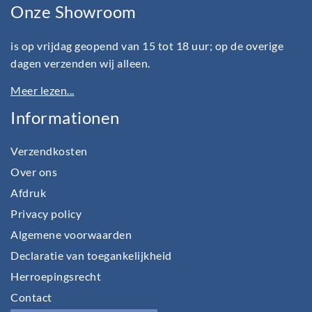
Onze Showroom
is op vrijdag geopend van 15 tot 18 uur; op de overige
dagen verzenden wij alleen.
Meer lezen...
Informationen
Verzendkosten
Over ons
Afdruk
Privacy policy
Algemene voorwaarden
Declaratie van toegankelijkheid
Herroepingsrecht
Contact