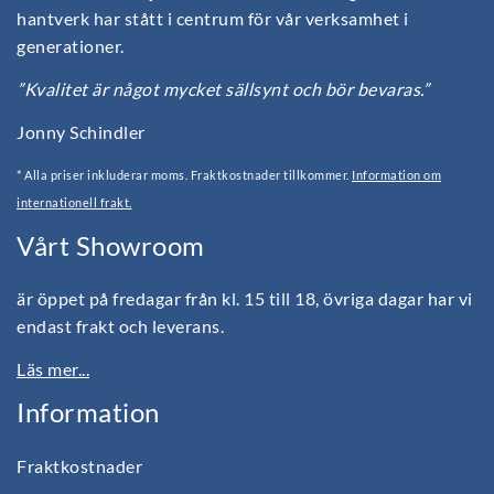
hantverk har stått i centrum för vår verksamhet i
generationer.
”Kvalitet är något mycket sällsynt och bör bevaras.”
Jonny Schindler
* Alla priser inkluderar moms. Fraktkostnader tillkommer.
Information om
internationell frakt.
Vårt Showroom
är öppet på fredagar från kl. 15 till 18, övriga dagar har vi
endast frakt och leverans.
Läs mer...
Information
Fraktkostnader