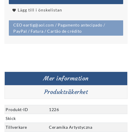
Lägg till i önskelistan
CEO eartig@aol.com / Pagamento antecipado /
PayPal / Fatura / Cartão de crédito
Mer information
Produktsäkerhet
Produkt-ID
1226
Skick
Tillverkare
Ceramika Artystyczna