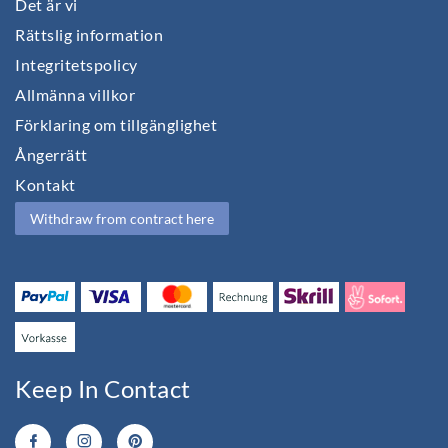
Det är vi
Rättslig information
Integritetspolicy
Allmänna villkor
Förklaring om tillgänglighet
Ångerrätt
Kontakt
Withdraw from contract here
Keep In Contact