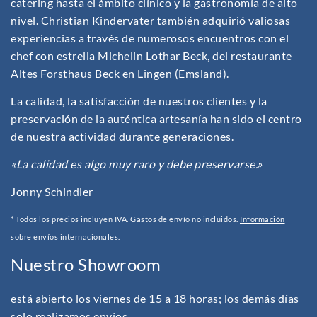
catering hasta el ámbito clínico y la gastronomía de alto
nivel. Christian Kindervater también adquirió valiosas
experiencias a través de numerosos encuentros con el
chef con estrella Michelin Lothar Beck, del restaurante
Altes Forsthaus Beck en Lingen (Emsland).
La calidad, la satisfacción de nuestros clientes y la
preservación de la auténtica artesanía han sido el centro
de nuestra actividad durante generaciones.
«La calidad es algo muy raro y debe preservarse.»
Jonny Schindler
* Todos los precios incluyen IVA. Gastos de envío no incluidos.
Información
sobre envíos internacionales.
Nuestro Showroom
está abierto los viernes de 15 a 18 horas; los demás días
solo realizamos envíos.