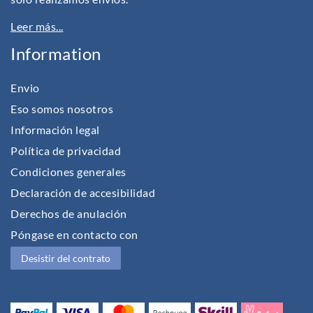
Leer más...
Information
Envio
Eso somos nosotros
Información legal
Política de privacidad
Condiciones generales
Declaración de accesibilidad
Derechos de anulación
Póngase en contacto con
Desistir del contrato