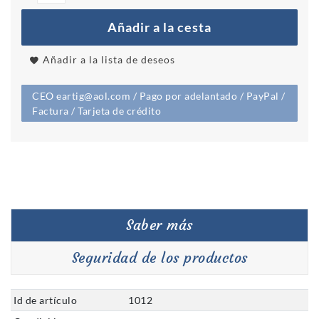
Añadir a la cesta
Añadir a la lista de deseos
CEO eartig@aol.com / Pago por adelantado / PayPal /
Factura / Tarjeta de crédito
Saber más
Seguridad de los productos
Id de artículo
1012