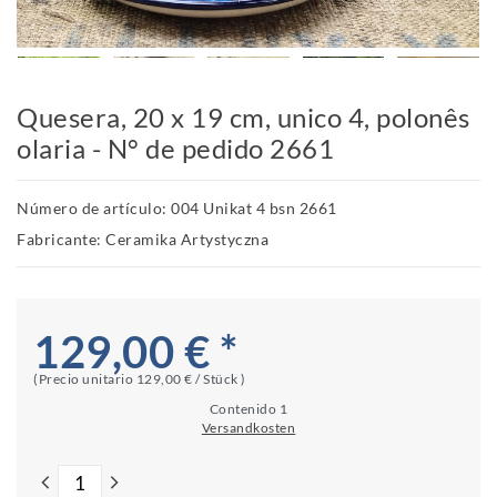
Quesera, 20 x 19 cm, unico 4, polonês
olaria - N° de pedido 2661
Número de artículo: 004 Unikat 4 bsn 2661
Fabricante: Ceramika Artystyczna
129,00 € *
(Precio unitario
129,00 € / Stück
)
Contenido
1
Versandkosten