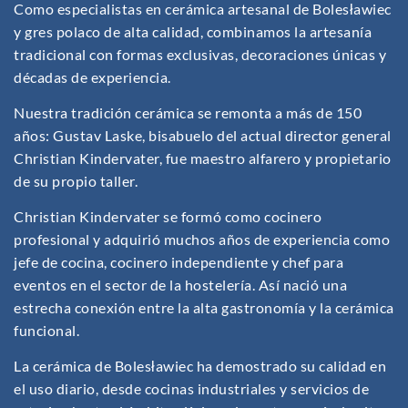
Como especialistas en cerámica artesanal de Bolesławiec
y gres polaco de alta calidad, combinamos la artesanía
tradicional con formas exclusivas, decoraciones únicas y
décadas de experiencia.
Nuestra tradición cerámica se remonta a más de 150
años: Gustav Laske, bisabuelo del actual director general
Christian Kindervater, fue maestro alfarero y propietario
de su propio taller.
Christian Kindervater se formó como cocinero
profesional y adquirió muchos años de experiencia como
jefe de cocina, cocinero independiente y chef para
eventos en el sector de la hostelería. Así nació una
estrecha conexión entre la alta gastronomía y la cerámica
funcional.
La cerámica de Bolesławiec ha demostrado su calidad en
el uso diario, desde cocinas industriales y servicios de