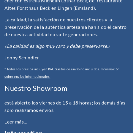
chef con estrella Michelin Lothar Beck, del restaurante
Altes Forsthaus Beck en Lingen (Emsland).
La calidad, la satisfacción de nuestros clientes y la
preservación de la auténtica artesanía han sido el centro
de nuestra actividad durante generaciones.
«La calidad es algo muy raro y debe preservarse.»
Jonny Schindler
* Todos los precios incluyen IVA. Gastos de envío no incluidos.
Información
sobre envíos internacionales.
Nuestro Showroom
está abierto los viernes de 15 a 18 horas; los demás días
solo realizamos envíos.
Leer más...