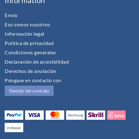
Information
Envio
Eso somos nosotros
Información legal
Política de privacidad
Condiciones generales
Declaración de accesibilidad
Derechos de anulación
Póngase en contacto con
Desistir del contrato