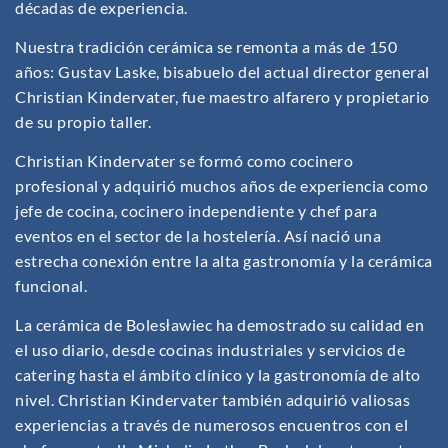
décadas de experiencia.
Nuestra tradición cerámica se remonta a más de 150
años: Gustav Laske, bisabuelo del actual director general
Christian Kindervater, fue maestro alfarero y propietario
de su propio taller.
Christian Kindervater se formó como cocinero
profesional y adquirió muchos años de experiencia como
jefe de cocina, cocinero independiente y chef para
eventos en el sector de la hostelería. Así nació una
estrecha conexión entre la alta gastronomía y la cerámica
funcional.
La cerámica de Bolesławiec ha demostrado su calidad en
el uso diario, desde cocinas industriales y servicios de
catering hasta el ámbito clínico y la gastronomía de alto
nivel. Christian Kindervater también adquirió valiosas
experiencias a través de numerosos encuentros con el