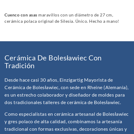
Cuenco con asas
maravillos con un diámetro de 27 cm,
cerámica polaca original de Silesia. Único. Hecho a mano!
Cerámica De Bolesławiec Con
Tradición
Desde hace casi 30 años, Einzigartig Mayorista de
Cerámica de Bolesławiec, con sede en Rheine (Alemania),
es un estrecho colaborador y diseñador de moldes para
dos tradicionales talleres de cerámica de Bolesławiec.
Como especialistas en cerámica artesanal de Bolesławiec
y gres polaco de alta calidad, combinamos la artesanía
tradicional con formas exclusivas, decoraciones únicas y