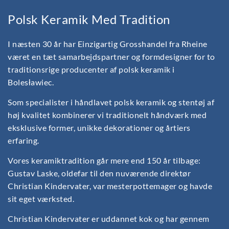
Polsk Keramik Med Tradition
I næsten 30 år har Einzigartig Grosshandel fra Rheine
været en tæt samarbejdspartner og formdesigner for to
traditionsrige producenter af polsk keramik i
Bolesławiec.
Som specialister i håndlavet polsk keramik og stentøj af
høj kvalitet kombinerer vi traditionelt håndværk med
eksklusive former, unikke dekorationer og årtiers
erfaring.
Vores keramiktradition går mere end 150 år tilbage:
Gustav Laske, oldefar til den nuværende direktør
Christian Kindervater, var mesterpottemager og havde
sit eget værksted.
Christian Kindervater er uddannet kok og har gennem