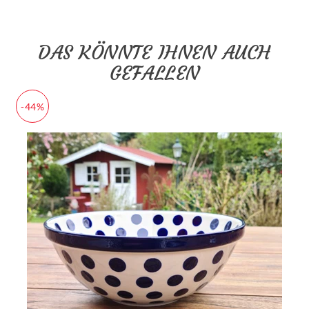
DAS KÖNNTE IHNEN AUCH
GEFALLEN
-44%