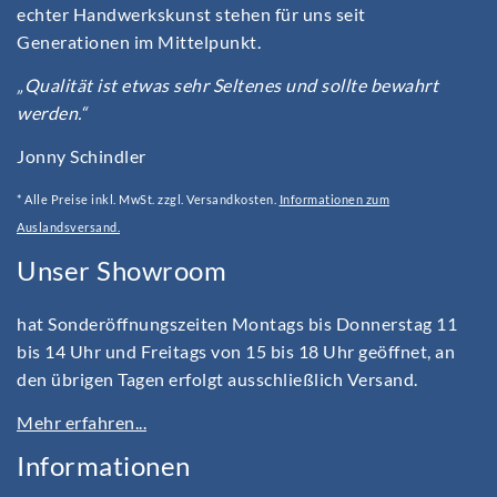
echter Handwerkskunst stehen für uns seit
Generationen im Mittelpunkt.
„Qualität ist etwas sehr Seltenes und sollte bewahrt
werden.“
Jonny Schindler
* Alle Preise inkl. MwSt. zzgl. Versandkosten.
Informationen zum
Auslandsversand.
Unser Showroom
hat Sonderöffnungszeiten Montags bis Donnerstag 11
bis 14 Uhr und Freitags von 15 bis 18 Uhr geöffnet, an
den übrigen Tagen erfolgt ausschließlich Versand.
Mehr erfahren...
Informationen