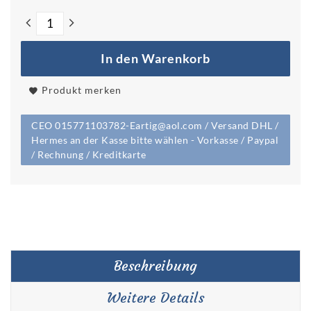
In den Warenkorb
Produkt merken
CEO 015771103782-Eartig@aol.com / Versand DHL /
Hermes an der Kasse bitte wählen - Vorkasse / Paypal
/ Rechnung / Kreditkarte
Beschreibung
Weitere Details