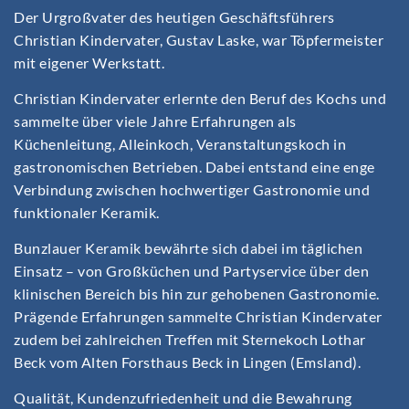
Der Urgroßvater des heutigen Geschäftsführers
Christian Kindervater, Gustav Laske, war Töpfermeister
mit eigener Werkstatt.
Christian Kindervater erlernte den Beruf des Kochs und
sammelte über viele Jahre Erfahrungen als
Küchenleitung, Alleinkoch, Veranstaltungskoch in
gastronomischen Betrieben. Dabei entstand eine enge
Verbindung zwischen hochwertiger Gastronomie und
funktionaler Keramik.
Bunzlauer Keramik bewährte sich dabei im täglichen
Einsatz – von Großküchen und Partyservice über den
klinischen Bereich bis hin zur gehobenen Gastronomie.
Prägende Erfahrungen sammelte Christian Kindervater
zudem bei zahlreichen Treffen mit Sternekoch Lothar
Beck vom Alten Forsthaus Beck in Lingen (Emsland).
Qualität, Kundenzufriedenheit und die Bewahrung