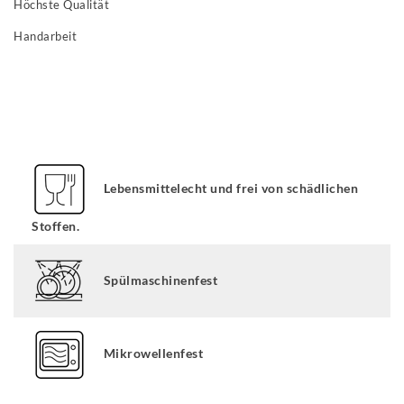
Höchste Qualität
Handarbeit
Lebensmittelecht und frei von schädlichen
Stoffen.
Spülmaschinenfest
Mikrowellenfest