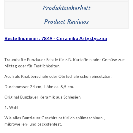
Produktsicherheit
Product Reviews
Bestellnummer: 7849 - Ceramika Artystyczna
Traumhafte Bunzlauer Schale für z.B. Kartoffeln oder Gemüse zum
Mittag oder für Festlichkeiten.
Auch als Knabberschale oder Obstschale schön einsetzbar.
Durchmesser 24
cm, Höhe ca. 8,5 cm.
Original Bunzlauer Keramik aus Schlesien.
1. Wahl
Wie alles Bunzlauer Geschirr natürlich spülmaschinen-,
mikrowellen- und backofenfest.