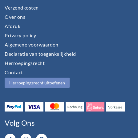
Verzendkosten
Over ons
Afdruk
Privacy policy
Algemene voorwaarden
Declaratie van toegankelijkheid
Herroepingsrecht
Contact
Herroepingsrecht uitoefenen
Volg Ons