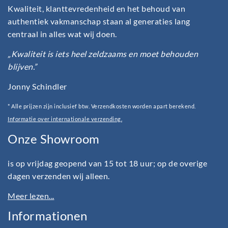
Kwaliteit, klanttevredenheid en het behoud van
authentiek vakmanschap staan al generaties lang
centraal in alles wat wij doen.
„Kwaliteit is iets heel zeldzaams en moet behouden
blijven.”
Jonny Schindler
* Alle prijzen zijn inclusief btw. Verzendkosten worden apart berekend.
Informatie over internationale verzending.
Onze Showroom
is op vrijdag geopend van 15 tot 18 uur; op de overige
dagen verzenden wij alleen.
Meer lezen...
Informationen