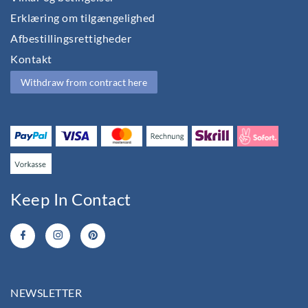
Erklæring om tilgængelighed
Afbestillingsrettigheder
Kontakt
Withdraw from contract here
Keep In Contact
NEWSLETTER