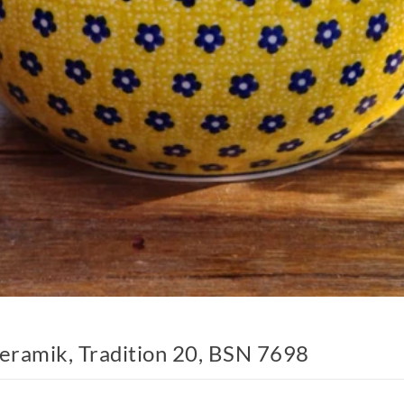
Keramik, Tradition 20, BSN 7698