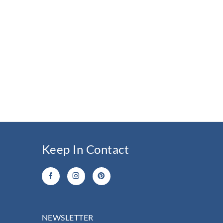
Keep In Contact
NEWSLETTER