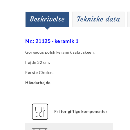
Beskrivelse
Tekniske data
Nr.: 21125 - keramik 1
Gorgeous polsk keramik salat skeen.
højde 32 cm.
Første Choice.
Håndarbejde
.
Fri for giftige komponenter