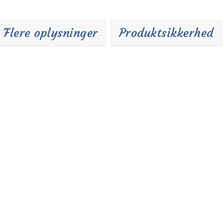
Flere oplysninger
Produktsikkerhed